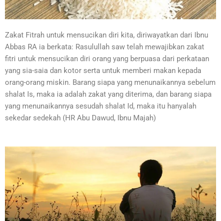
Zakat Fitrah untuk mensucikan diri kita, diriwayatkan dari Ibnu
Abbas RA ia berkata: Rasulullah saw telah mewajibkan zakat
fitri untuk mensucikan diri orang yang berpuasa dari perkataan
yang sia-saia dan kotor serta untuk memberi makan kepada
orang-orang miskin. Barang siapa yang menunaikannya sebelum
shalat Is, maka ia adalah zakat yang diterima, dan barang siapa
yang menunaikannya sesudah shalat Id, maka itu hanyalah
sekedar sedekah (HR Abu Dawud, Ibnu Majah)