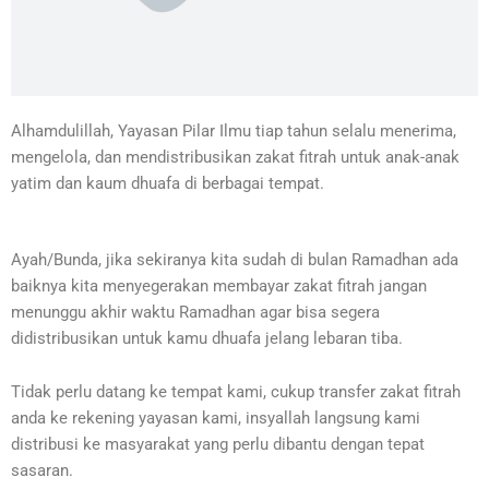
Alhamdulillah, Yayasan Pilar Ilmu tiap tahun selalu menerima,
mengelola, dan mendistribusikan zakat fitrah untuk anak-anak
yatim dan kaum dhuafa di berbagai tempat.
Ayah/Bunda, jika sekiranya kita sudah di bulan Ramadhan ada
baiknya kita menyegerakan membayar zakat fitrah jangan
menunggu akhir waktu
Ramadhan agar bisa segera
didistribusikan untuk kamu dhuafa jelang lebaran tiba.
Tidak perlu datang ke tempat kami, cukup transfer zakat fitrah
anda ke rekening yayasan kami, insyallah langsung kami
distribusi ke masyarakat yang perlu dibantu dengan tepat
sasaran.