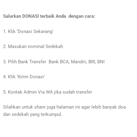
Salurkan DONASI terbaik Anda dengan cara:
1. Klik ‘Donasi Sekarang’
2. Masukan nominal Sedekah
3. Pilih Bank Transfer Bank BCA, Mandiri, BRI, BNI
4. Klik ‘Kirim Donasi’
5. Kontak Admin Via WA jika sudah transfer
Silahkan untuk share juga halaman ini agar lebih banyak doa
dan sedekah yang terkumpul.