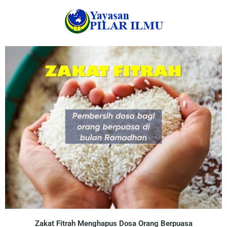
Zakat Fitrah Menghapus Dosa Orang Berpuasa