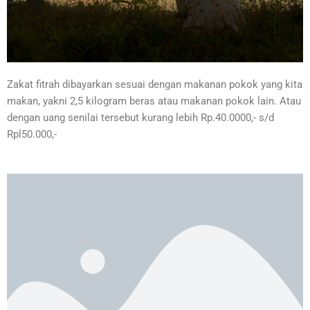
Zakat fitrah dibayarkan sesuai dengan makanan pokok yang kita
makan,
yakni 2,5 kilogram beras atau makanan pokok lain. Atau
dengan uang senilai tersebut kurang lebih Rp.40.0000,- s/d
Rpl50.000,-