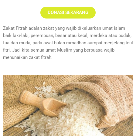
DONASI SEKARANG
Zakat Fitrah adalah zakat yang wajib dikeluarkan umat Islam
baik laki-laki, perempuan, besar atau kecil, merdeka atau budak,
tua dan muda, pada awal bulan ramadhan sampai menjelang idul
fitri. Jadi kita semua umat Muslim yang berpuasa wajib
menunaikan zakat fitrah.