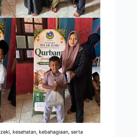
eki, kesehatan, kebahagiaan, serta