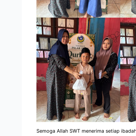
Semoga Allah SWT menerima setiap ibadah 