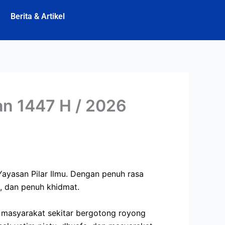
Berita & Artikel
an 1447 H / 2026
ayasan Pilar Ilmu. Dengan penuh rasa
b, dan penuh khidmat.
a masyarakat sekitar bergotong royong