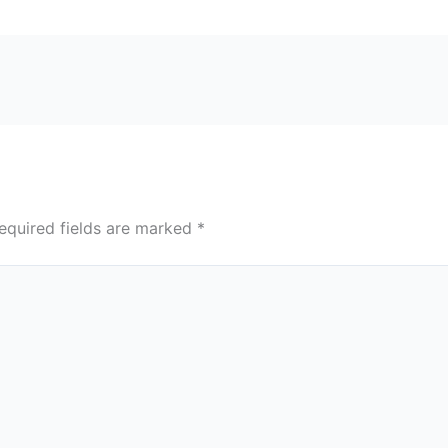
equired fields are marked
*