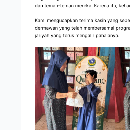
dan teman-teman mereka. Karena itu, keh
Kami mengucapkan terima kasih yang sebes
dermawan yang telah membersamai program 
jariyah yang terus mengalir pahalanya.