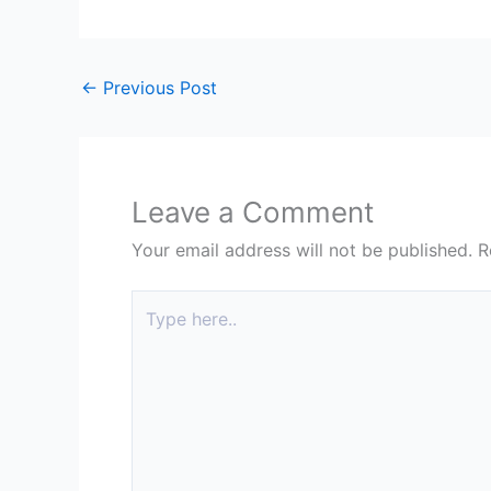
←
Previous Post
Leave a Comment
Your email address will not be published.
R
Type
here..