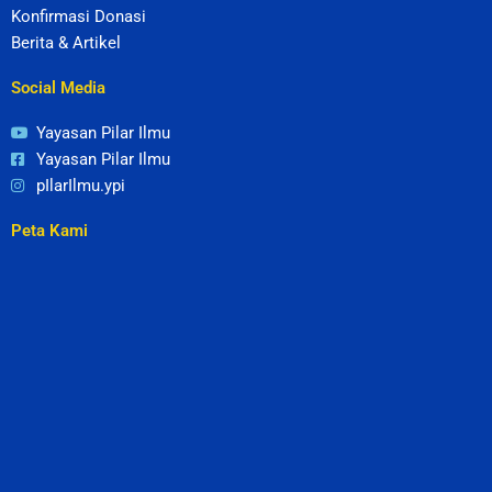
Konfirmasi Donasi
Berita & Artikel
Social Media
Yayasan Pilar Ilmu
Yayasan Pilar Ilmu
pIlarIlmu.ypi
Peta Kami