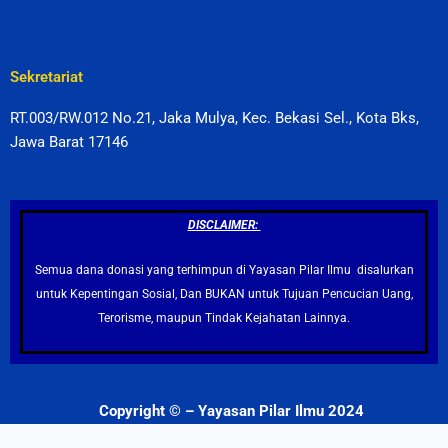
Sekretariat
RT.003/RW.012 No.21, Jaka Mulya, Kec. Bekasi Sel., Kota Bks,
Jawa Barat 17146
DISCLAIMER:
Semua dana donasi yang terhimpun di Yayasan Pilar Ilmu disalurkan
untuk Kepentingan Sosial, Dan BUKAN untuk Tujuan Pencucian Uang,
Terorisme, maupun Tindak Kejahatan Lainnya.
Copyright © – Yayasan Pilar Ilmu 2024